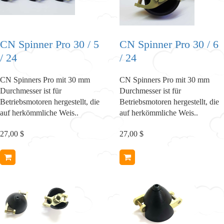
CN Spinner Pro 30 / 5
CN Spinner Pro 30 / 6
/ 24
/ 24
CN Spinners Pro mit 30 mm
CN Spinners Pro mit 30 mm
Durchmesser ist für
Durchmesser ist für
Betriebsmotoren hergestellt, die
Betriebsmotoren hergestellt, die
auf herkömmliche Weis..
auf herkömmliche Weis..
27,00 $
27,00 $