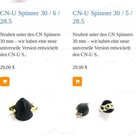
CN-U Spinner 30 / 6 /
CN-U Spinner 30 / 5 /
28.5
28.5
Neuheit unter den CN Spinners
Neuheit unter den CN Spinners
30 mm – wir haben eine neue
30 mm – wir haben eine neue
universelle Version entwickelt:
universelle Version entwickelt:
den CN-U S..
den CN-U S..
29,00 $
29,00 $