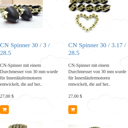
CN Spinner 30 / 3 /
CN Spinner 30 / 3.17 /
28.5
28.5
CN-Spinner mit einem
CN-Spinner mit einem
Durchmesser von 30 mm wurde
Durchmesser von 30 mm wurde
für Innenläufermotoren
für Innenläufermotoren
entwickelt, die auf her..
entwickelt, die auf her..
27,00 $
27,00 $