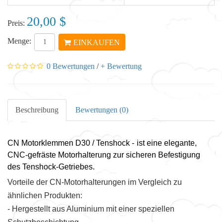
20,00 $
Preis:
Menge:
EINKAUFEN
0 Bewertungen
/
+ Bewertung
Beschreibung
Bewertungen (0)
CN Motorklemmen D30 / Tenshock
-
ist eine elegante,
CNC-gefräste Motorhalterung zur sicheren Befestigung
des Tenshock-Getriebes.
Vorteile der CN-Motorhalterungen im Vergleich zu
ähnlichen Produkten:
- Hergestellt aus Aluminium mit einer speziellen