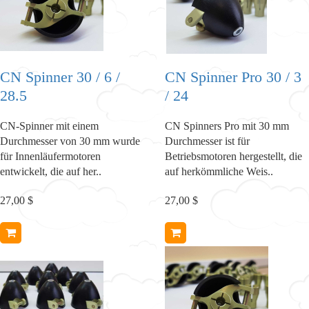
CN Spinner 30 / 6 /
CN Spinner Pro 30 / 3
28.5
/ 24
CN-Spinner mit einem
CN Spinners Pro mit 30 mm
Durchmesser von 30 mm wurde
Durchmesser ist für
für Innenläufermotoren
Betriebsmotoren hergestellt, die
entwickelt, die auf her..
auf herkömmliche Weis..
27,00 $
27,00 $