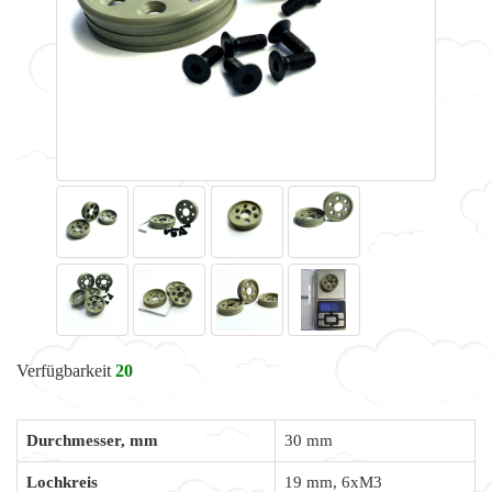
Verfügbarkeit
20
Durchmesser, mm
30 mm
Lochkreis
19 mm, 6xM3