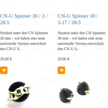
CN-U Spinner 30 / 3 /
CN-U Spinner 30 /
28.5
3.17 / 28.5
Neuheit unter den CN Spinners
Neuheit unter den CN Spinners
30 mm – wir haben eine neue
30 mm – wir haben eine neue
universelle Version entwickelt:
universelle Version entwickelt:
den CN-U S..
den CN-U S..
29,00 $
29,00 $