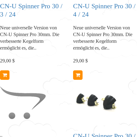
CN-U Spinner Pro 30 /
CN-U Spinner Pro 30 /
3 / 24
4 / 24
Neue universelle Version von
Neue universelle Version von
CN-U Spinner Pro 30mm. Die
CN-U Spinner Pro 30mm. Die
verbesserte Kegelform
verbesserte Kegelform
ermöglicht es, die..
ermöglicht es, die..
29,00 $
29,00 $
CN-U Spinner Pro 30 /
..