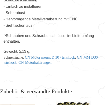
Schutzbeschichtung
- Einfach zu installieren
- Sehr robust
- Hervorragende Metallverarbeitung mit CNC
- Sieht schön aus
*Schrauben und Schraubenschlüssel im Lieferumfang
enthalten.
Gewicht: 5,13 g.
Schnellsuche:
CN Motor mount D 30 / tenshock
,
CN-MM-D30-
tenshock
,
CN-Motorhalterungen
Zubehör & verwandte Produkte