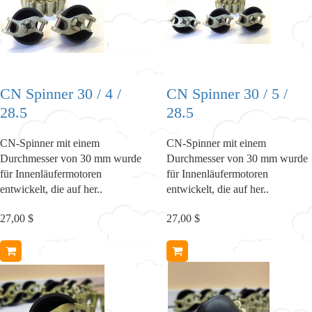
CN Spinner 30 / 4 /
CN Spinner 30 / 5 /
28.5
28.5
CN-Spinner mit einem
CN-Spinner mit einem
Durchmesser von 30 mm wurde
Durchmesser von 30 mm wurde
für Innenläufermotoren
für Innenläufermotoren
entwickelt, die auf her..
entwickelt, die auf her..
27,00 $
27,00 $