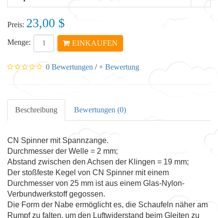
23,00 $
Preis:
Menge:
EINKAUFEN
0 Bewertungen
/
+ Bewertung
Beschreibung
Bewertungen (0)
CN Spinner mit Spannzange.
Durchmesser der Welle = 2 mm;
Abstand zwischen den Achsen der Klingen = 19 mm;
Der stoßfeste Kegel von CN Spinner mit einem
Durchmesser von 25 mm ist aus einem Glas-Nylon-
Verbundwerkstoff gegossen.
Die Form der Nabe ermöglicht es, die Schaufeln näher am
Rumpf zu falten, um den Luftwiderstand beim Gleiten zu