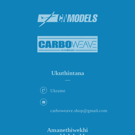
Ukuthintana
Ukraine
carboweave.shop@gmail.com
Amanethiwekhi