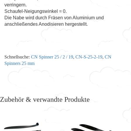
verringern.
Schaufel-Neigungswinkel = 0.
Die Nabe wird durch Fräsen von Aluminium und
anschließendes Anodisieren hergestellt.
Schnellsuche:
CN Spinner 25 / 2 / 19
,
CN-S-25-2-19
,
CN
Spinners 25 mm
Zubehör & verwandte Produkte