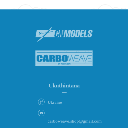
Ukuthintana
Ukraine
carboweave.shop@gmail.com