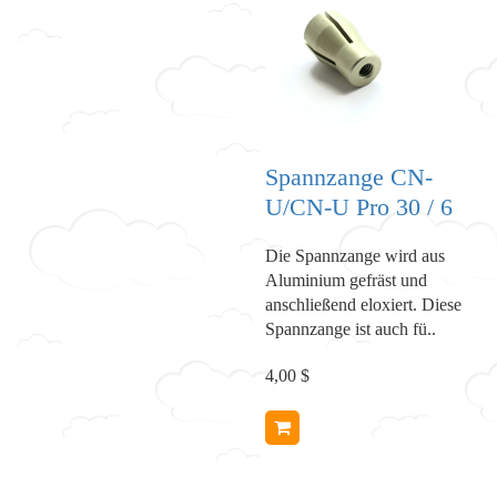
Spannzange CN-
U/CN-U Pro 30 / 6
Die Spannzange wird aus
Aluminium gefräst und
anschließend eloxiert. Diese
Spannzange ist auch fü..
4,00 $