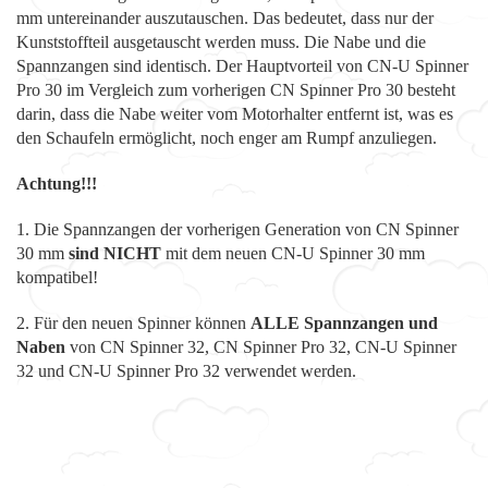
mm untereinander auszutauschen. Das bedeutet, dass nur der
Kunststoffteil ausgetauscht werden muss. Die Nabe und die
Spannzangen sind identisch. Der Hauptvorteil von CN-U Spinner
Pro 30 im Vergleich zum vorherigen CN Spinner Pro 30 besteht
darin, dass die Nabe weiter vom Motorhalter entfernt ist, was es
den Schaufeln ermöglicht, noch enger am Rumpf anzuliegen.
Achtung!!!
1. Die Spannzangen der vorherigen Generation von CN Spinner
30 mm
sind NICHT
mit dem neuen CN-U Spinner 30 mm
kompatibel!
2. Für den neuen Spinner können
ALLE Spannzangen und
Naben
von CN Spinner 32, CN Spinner Pro 32, CN-U Spinner
32 und CN-U Spinner Pro 32 verwendet werden.