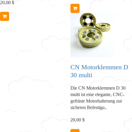
20,00 $
CN Motorklemmen D
30 multi
Die CN Motorklemmen D 30
multi ist eine elegante, CNC-
gefräste Motorhalterung zur
sicheren Befestigu..
20,00 $