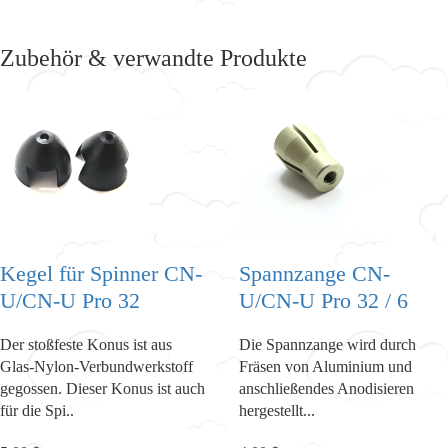
Zubehör & verwandte Produkte
Kegel für Spinner CN-
Spannzange CN-
U/CN-U Pro 32
U/CN-U Pro 32 / 6
Der stoßfeste Konus ist aus
Die Spannzange wird durch
Glas-Nylon-Verbundwerkstoff
Fräsen von Aluminium und
gegossen. Dieser Konus ist auch
anschließendes Anodisieren
für die Spi..
hergestellt...