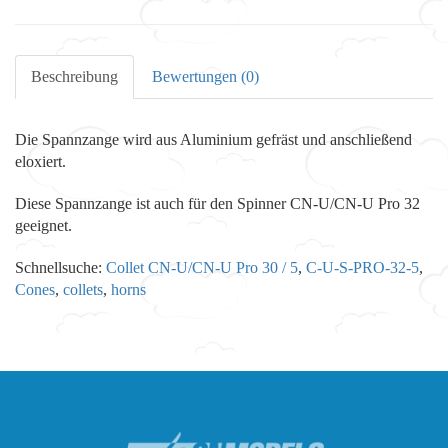
Beschreibung
Bewertungen (0)
Die Spannzange wird aus Aluminium gefräst und anschließend
eloxiert.
Diese Spannzange ist auch für den Spinner CN-U/CN-U Pro 32
geeignet.
Schnellsuche:
Collet CN-U/CN-U Pro 30 / 5
,
C-U-S-PRO-32-5
,
Cones
,
collets
,
horns