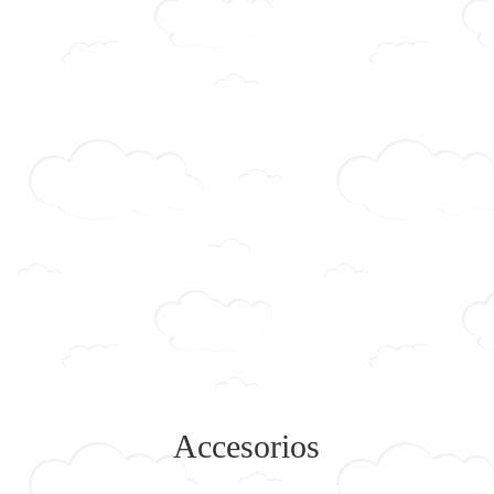
Accesorios