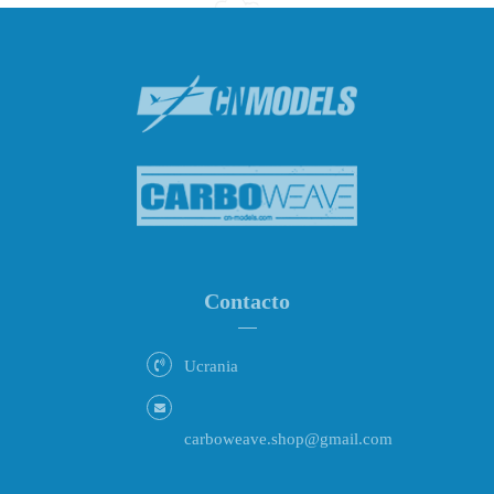
Contacto
Ucrania
carboweave.shop@gmail.com