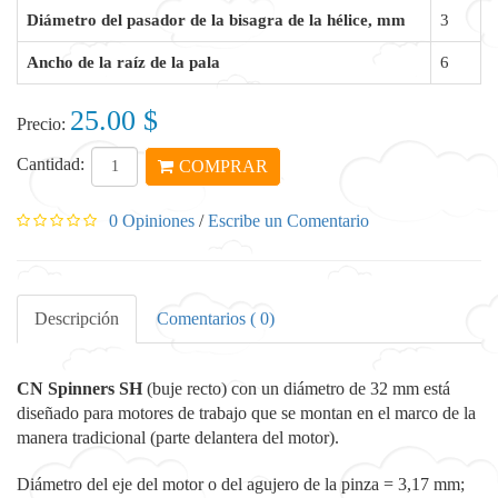
Diámetro del pasador de la bisagra de la hélice, mm
3
Ancho de la raíz de la pala
6
25.00 $
Precio:
Cantidad:
COMPRAR
0 Opiniones
/
Escribe un Comentario
Descripción
Comentarios ( 0)
CN Spinners SH
(buje recto) con un diámetro de 32 mm está
diseñado para motores de trabajo que se montan en el marco de la
manera tradicional (parte delantera del motor).
Diámetro del eje del motor o del agujero de la pinza = 3,17 mm;