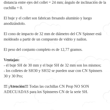
distancia entre ejes del collet = 24 mm; ángulo de inclinación de la
cuchilla = 0.
El buje y el collet son fabrican fresando aluminio y luego
anodizándolo.
El cono de impacto de 32 mm de diámetro del CN Spinner está
moldeado a partir de un compuesto de vidrio y nailon.
El peso del conjunto completo es de 12,77 gramos.
Ventajas:
- el buje SH de 30 mm y el buje SH de 32 mm son los mismos;
- los colletes de SH30 y SH32 se pueden usar con CN Spinners
30 y 30 Pro;
!!! ¡Atención!!!
Todas las cuchillas CN Prop NO SON
ADECUADAS para los Spinneres CN de la serie SH.