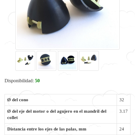
Disponibilidad:
50
Ø del cono
32
Ø del eje del motor o del agujero en el mandril del
3.17
collet
Distancia entre los ejes de las palas, mm
24