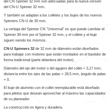
del CN Spinner 32 mm son adecuadas para la nueva versión
del CN-U Spinner 32 mm.
Y también se adaptan a los colletes y los bujes de los nuevos
Spinners CN-U de 30 mm.
La ventaja del Spinner CN "Universal" es que puede cambiar el
Spinner 30 mm por el Spinner 32 mm, y el collete y el buje
siguen siendo los mismos.
CN-U Spinners 32
de 32 mm de diámetro están diseñados
para trabajar con motores que están montados en el bastidor de
forma tradicional (parte delantera del motor).
Diámetro del eje del motor o del agujero del collet = 3,17 mm;
distancia entre los ejes de las palas = 28,5 mm, ángulo de palas
= 0.
El buje de aluminio con el collet reemplazable está diseñado
para pilotos que desean aprovechar al máximo las capacidades
de su planeador.
La construcción es ligera y duradera.