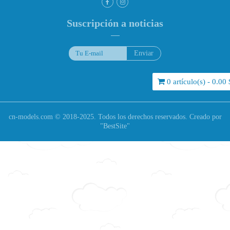
Suscripción a noticias
0 artículo(s) - 0.00 
cn-models.com © 2018-2025. Todos los derechos reservados. Creado por
"
BestSite
"