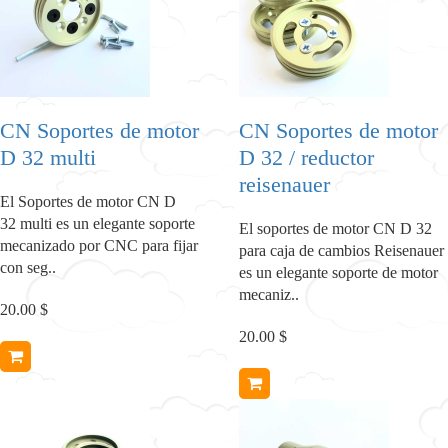
CN Soportes de motor
CN Soportes de motor
D 32 multi
D 32 / reductor
reisenauer
El Soportes de motor CN D
32 multi es un elegante soporte
El soportes de motor CN D 32
mecanizado por CNC para fijar
para caja de cambios Reisenauer
con seg..
es un elegante soporte de motor
mecaniz..
20.00 $
20.00 $