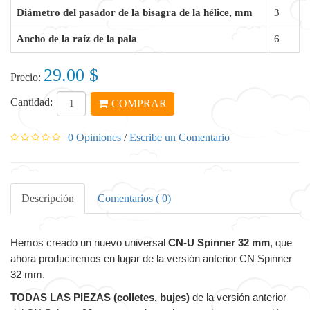
Diámetro del pasador de la bisagra de la hélice, mm
3
Ancho de la raíz de la pala
6
29.00 $
Precio:
Cantidad:
COMPRAR
0 Opiniones
/
Escribe un Comentario
Descripción
Comentarios ( 0)
Hemos creado un nuevo universal
CN-U Spinner 32 mm
, que
ahora produciremos en lugar de la versión anterior CN Spinner
32 mm.
TODAS LAS PIEZAS (colletes, bujes)
de la versión anterior