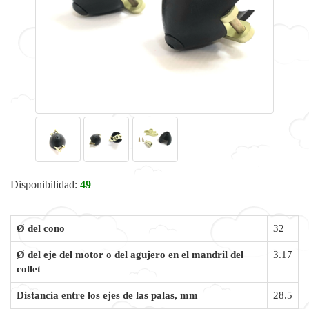
Disponibilidad:
49
Ø del cono
32
Ø del eje del motor o del agujero en el mandril del
3.17
collet
Distancia entre los ejes de las palas, mm
28.5