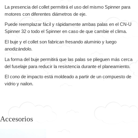
La presencia del collet permitirá el uso del mismo Spinner para
motores con diferentes diámetros de eje.
Puede reemplazar fácil y rápidamente ambas palas en el CN-U
Spinner 32 o todo el Spinner en caso de que cambie el clima.
El buje y el collet son fabrican fresando aluminio y luego
anodizándolo.
La forma del buje permitirá que las palas se plieguen más cerca
del fuselaje para reducir la resistencia durante el planeamiento.
El cono de impacto está moldeado a partir de un compuesto de
vidrio y nailon.
Accesorios