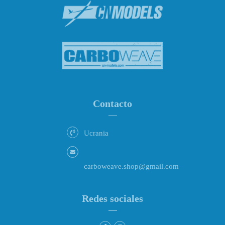
Contacto
Ucrania
carboweave.shop@gmail.com
Redes sociales