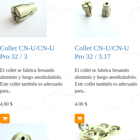
Collet CN-U/CN-U
Collet CN-U/CN-U
Pro 32 / 3
Pro 32 / 3.17
El collet se fabrica fresando
El collet se fabrica fresando
aluminio y luego anodizándolo.
aluminio y luego anodizándolo.
Este collet también es adecuado
Este collet también es adecuado
para..
para..
4.00 $
4.00 $