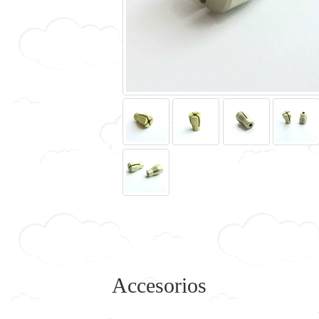
Accesorios