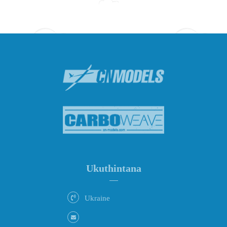
Ukuthintana
Ukraine