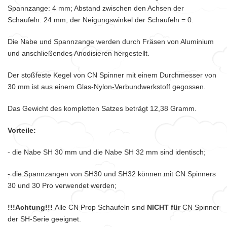
Spannzange: 4 mm; Abstand zwischen den Achsen der
Schaufeln: 24 mm, der Neigungswinkel der Schaufeln = 0.
Die Nabe und Spannzange werden durch Fräsen von Aluminium
und anschließendes Anodisieren hergestellt.
Der stoßfeste Kegel von CN Spinner mit einem Durchmesser von
30 mm ist aus einem Glas-Nylon-Verbundwerkstoff gegossen.
Das Gewicht des kompletten Satzes beträgt 12,38 Gramm.
Vorteile:
- die Nabe SH 30 mm und die Nabe SH 32 mm sind identisch;
- die Spannzangen von SH30 und SH32 können mit CN Spinners
30 und 30 Pro verwendet werden;
!!!Achtung!!!
Alle CN Prop Schaufeln sind
NICHT für
CN Spinner
der SH-Serie geeignet.