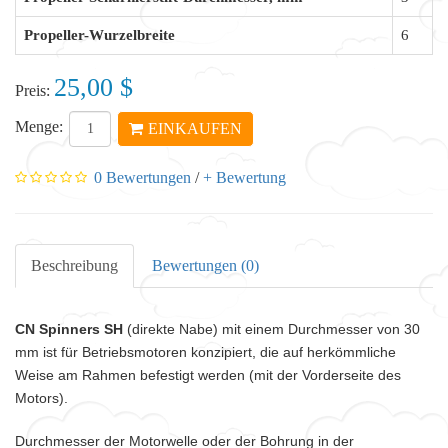
Propeller-Wurzelbreite
6
25,00 $
Preis:
Menge:
EINKAUFEN
0 Bewertungen
/
+ Bewertung
Beschreibung
Bewertungen (0)
CN Spinners SH
(direkte Nabe) mit einem Durchmesser von 30
mm ist für Betriebsmotoren konzipiert, die auf herkömmliche
Weise am Rahmen befestigt werden (mit der Vorderseite des
Motors).
Durchmesser der Motorwelle oder der Bohrung in der