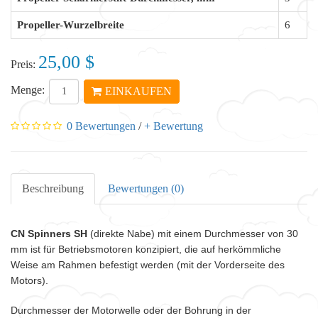
Propeller-Wurzelbreite
6
25,00 $
Preis:
Menge:
EINKAUFEN
0 Bewertungen
/
+ Bewertung
Beschreibung
Bewertungen (0)
CN Spinners SH
(direkte Nabe) mit einem Durchmesser von 30
mm ist für Betriebsmotoren konzipiert, die auf herkömmliche
Weise am Rahmen befestigt werden (mit der Vorderseite des
Motors).
Durchmesser der Motorwelle oder der Bohrung in der