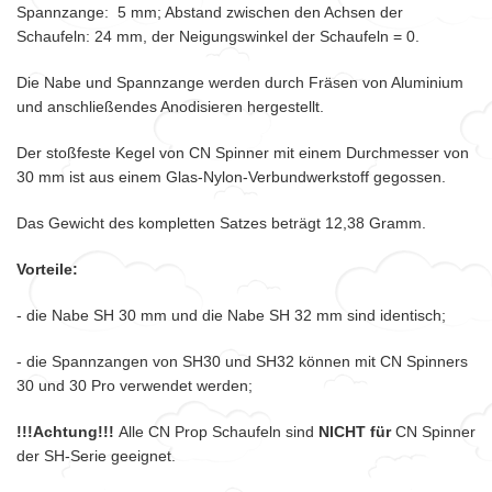
Spannzange: 5 mm; Abstand zwischen den Achsen der
Schaufeln: 24 mm, der Neigungswinkel der Schaufeln = 0.
Die Nabe und Spannzange werden durch Fräsen von Aluminium
und anschließendes Anodisieren hergestellt.
Der stoßfeste Kegel von CN Spinner mit einem Durchmesser von
30 mm ist aus einem Glas-Nylon-Verbundwerkstoff gegossen.
Das Gewicht des kompletten Satzes beträgt 12,38 Gramm.
Vorteile:
- die Nabe SH 30 mm und die Nabe SH 32 mm sind identisch;
- die Spannzangen von SH30 und SH32 können mit CN Spinners
30 und 30 Pro verwendet werden;
!!!Achtung!!!
Alle CN Prop Schaufeln sind
NICHT für
CN Spinner
der SH-Serie geeignet.