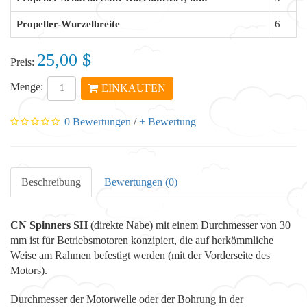
Propeller-Wurzelbreite
6
25,00 $
Preis:
Menge:
EINKAUFEN
0 Bewertungen
/
+ Bewertung
Beschreibung
Bewertungen (0)
CN Spinners SH
(direkte Nabe) mit einem Durchmesser von 30
mm ist für Betriebsmotoren konzipiert, die auf herkömmliche
Weise am Rahmen befestigt werden (mit der Vorderseite des
Motors).
Durchmesser der Motorwelle oder der Bohrung in der