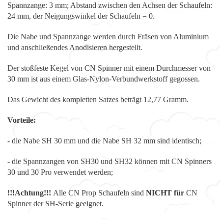
Spannzange: 3 mm; Abstand zwischen den Achsen der Schaufeln:
24 mm, der Neigungswinkel der Schaufeln = 0.
Die Nabe und Spannzange werden durch Fräsen von Aluminium
und anschließendes Anodisieren hergestellt.
Der stoßfeste Kegel von CN Spinner mit einem Durchmesser von
30 mm ist aus einem Glas-Nylon-Verbundwerkstoff gegossen.
Das Gewicht des kompletten Satzes beträgt 12,77 Gramm.
Vorteile:
- die Nabe SH 30 mm und die Nabe SH 32 mm sind identisch;
- die Spannzangen von SH30 und SH32 können mit CN Spinners
30 und 30 Pro verwendet werden;
!!!Achtung!!!
Alle CN Prop Schaufeln sind
NICHT für
CN
Spinner der SH-Serie geeignet.