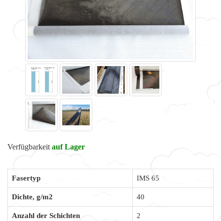
Verfügbarkeit
auf Lager
Fasertyp
IMS 65
Dichte, g/m2
40
Anzahl der Schichten
2