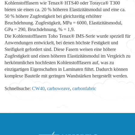
Kohlenstofffasern wie Tenax® HTS40 oder Torayca® T300
bieten sie einen ca. 20 % höheren Elastizitätsmodul und eine ca.
50 % höhere Zugfestigkeit bei gleichzeitig erhöhter
Bruchdehnung. Zugfestigkeit, MPa = 6000, Elastizitätsmodul,
GPa = 290, Bruchdehnung, % = 1,9.
Die Kohlenstofffasern Toho Tenax® IMS-Serie wurde speziell für
Anwendungen entwickelt, bei denen höchste Festigkeit und
Steifigkeit gefordert sind. Diese Fasern weisen eine höhere
Zugfestigkeit und einen höheren Elastizitätsmodul im Vergleich zu
herkömmlichen hochfesten Kohlenstofffasern auf, was zu
einzigartigen Eigenschaften in Laminaten führt. Dadurch können
komplexe Bauteile mit geringen Wandstärken hergestellt werden.
Schnellsuche:
CW40
,
carboweave
,
carbonfabric