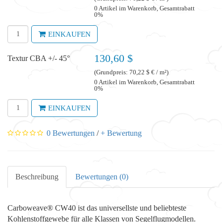
0 Artikel im Warenkorb, Gesamtrabatt
0%
EINKAUFEN
130,60 $
Textur CBA +/- 45°
(Grundpreis: 70,22 $ € / m²)
0 Artikel im Warenkorb, Gesamtrabatt
0%
EINKAUFEN
0 Bewertungen
/
+ Bewertung
Beschreibung
Bewertungen (0)
Carboweave® CW40 ist das universellste und beliebteste
Kohlenstoffgewebe für alle Klassen von Segelflugmodellen.