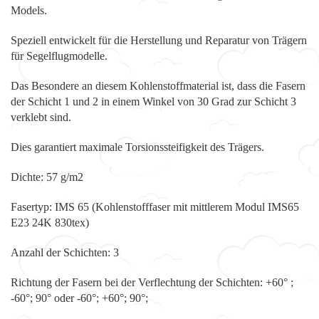
Models.
Speziell entwickelt für die Herstellung und Reparatur von Trägern
für Segelflugmodelle.
Das Besondere an diesem Kohlenstoffmaterial ist, dass die Fasern
der Schicht 1 und 2 in einem Winkel von 30 Grad zur Schicht 3
verklebt sind.
Dies garantiert maximale Torsionssteifigkeit des Trägers.
Dichte: 57 g/m2
Fasertyp: IMS 65 (Kohlenstofffaser mit mittlerem Modul IMS65
E23 24K 830tex)
Anzahl der Schichten: 3
Richtung der Fasern bei der Verflechtung der Schichten: +60° ;
-60°; 90° oder -60°; +60°; 90°;