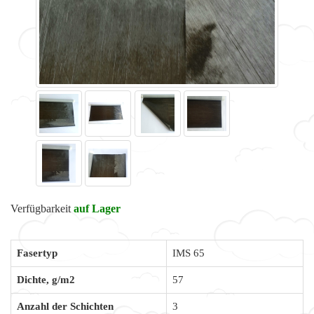
Verfügbarkeit
auf Lager
Fasertyp
IMS 65
Dichte, g/m2
57
Anzahl der Schichten
3