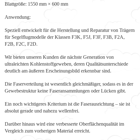
Blattgröße: 1550 mm × 600 mm
Anwendung:
Speziell entwickelt für die Herstellung und Reparatur von Trägern
für Segelflugmodelle der Klassen F3K, F5J, F3F, F3B, F2A,
F2B, F2C, F2D.
Wir bieten unseren Kunden die nächste Generation von
ultraleichten Kohlenstoffgeweben, deren Qualitätsunterschiede
deutlich am äußeren Erscheinungsbild erkennbar sind.
Die Faserverteilung ist wesentlich gleichmäßiger, sodass es in der
Gewebestruktur keine Faseransammlungen oder Lücken gibt.
Ein noch wichtigeres Kriterium ist die Faserausrichtung – sie ist
absolut gerade und nahezu wellenfrei.
Darüber hinaus wird eine verbesserte Oberflächenqualität im
Vergleich zum vorherigen Material erreicht.