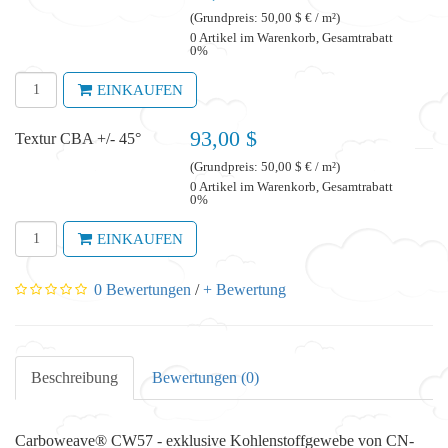
(Grundpreis: 50,00 $ € / m²)
0 Artikel im Warenkorb, Gesamtrabatt
0%
EINKAUFEN
93,00 $
Textur CBA +/- 45°
(Grundpreis: 50,00 $ € / m²)
0 Artikel im Warenkorb, Gesamtrabatt
0%
EINKAUFEN
0 Bewertungen
/
+ Bewertung
Beschreibung
Bewertungen (0)
Carboweave® CW57 - exklusive Kohlenstoffgewebe von CN-