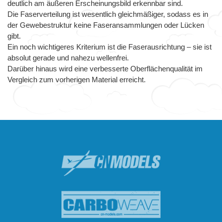
deutlich am äußeren Erscheinungsbild erkennbar sind.
Die Faserverteilung ist wesentlich gleichmäßiger, sodass es in
der Gewebestruktur keine Faseransammlungen oder Lücken
gibt.
Ein noch wichtigeres Kriterium ist die Faserausrichtung – sie ist
absolut gerade und nahezu wellenfrei.
Darüber hinaus wird eine verbesserte Oberflächenqualität im
Vergleich zum vorherigen Material erreicht.