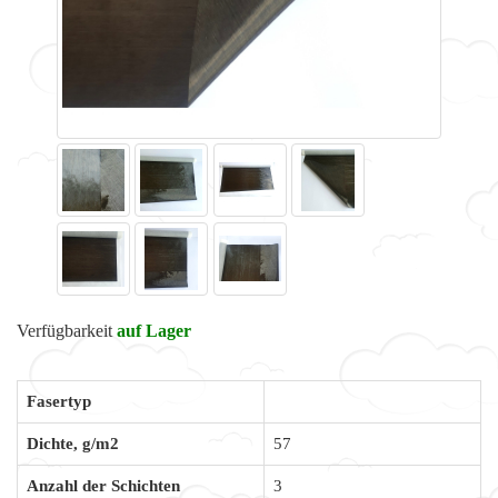
Verfügbarkeit
auf Lager
Fasertyp
Dichte, g/m2
57
Anzahl der Schichten
3