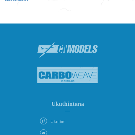
Ukuthintana
Ukraine