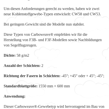
Um diesen Anforderungen gerecht zu werden, haben wir zwei
neue Kohlenstoffgewebe-Typen entwickelt: CW58 und CW53.
Bei geringem Gewicht sind die Modelle nun stabiler.
Diese Typen von Carboweave® empfehlen wir für die
Herstellung von F3B- und F3F-Modellen sowie Nachbildungen
von Segelflugzeugen.
Dichte:
58 g/m2
Anzahl der Schichten:
2
Richtung der Fasern in Schichten:
-45°; +45° oder + 45°; -45°;
Standardblattgröße:
1550 mm × 600 mm
Anwendung:
Dieser Carboweave®-Gewebetyp wird hervorragend im Bau von