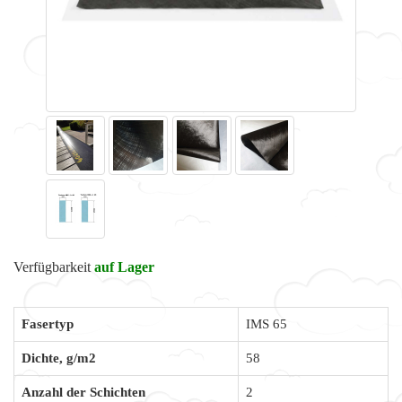
Verfügbarkeit
auf Lager
Fasertyp
IMS 65
Dichte, g/m2
58
Anzahl der Schichten
2