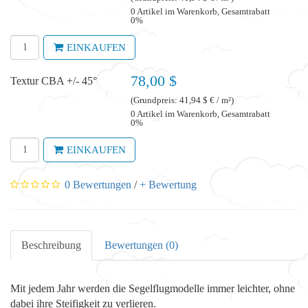
0 Artikel im Warenkorb, Gesamtrabatt
0%
EINKAUFEN
78,00 $
Textur CBA +/- 45°
(Grundpreis: 41,94 $ € / m²)
0 Artikel im Warenkorb, Gesamtrabatt
0%
EINKAUFEN
0 Bewertungen
/
+ Bewertung
Beschreibung
Bewertungen (0)
Mit jedem Jahr werden die Segelflugmodelle immer leichter, ohne
dabei ihre Steifigkeit zu verlieren.