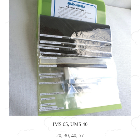
IMS 65, UMS 40
20, 30, 40, 57