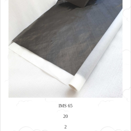
IMS 65
20
2