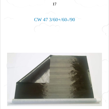
17
CW 47 3/60+/60-/90