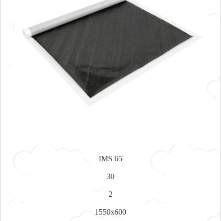
IMS 65
30
2
1550x600