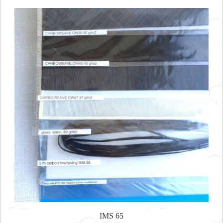
IMS 65