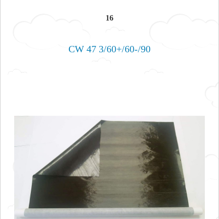
16
CW 47 3/60+/60-/90