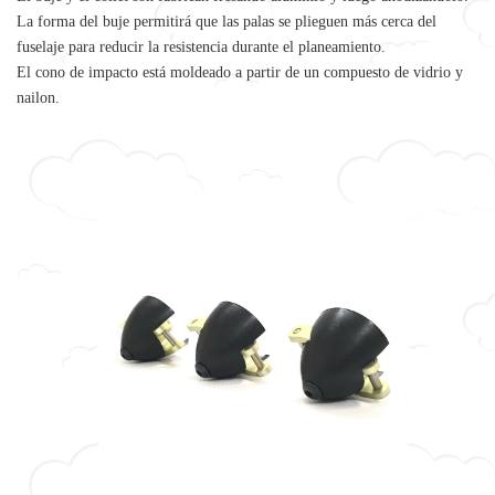
La forma del buje permitirá que las palas se plieguen más cerca del
fuselaje para reducir la resistencia durante el planeamiento.
El cono de impacto está moldeado a partir de un compuesto de vidrio y
nailon.