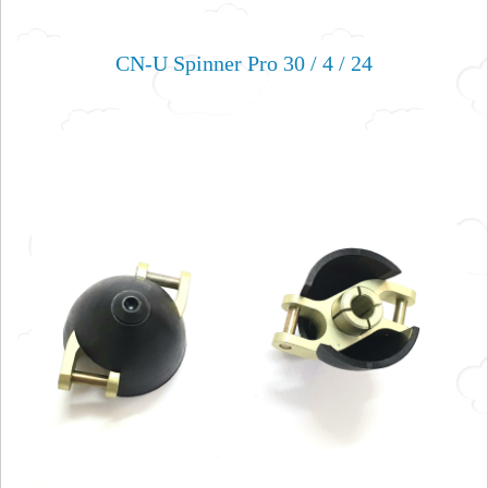
CN-U Spinner Pro 30 / 4 / 24