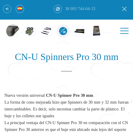
38 093 744-64-33
CN-U Spinners Pro 30 mm
Nueva versión universal
CN-U Spinner Pro 30 mm
.
La forma de cono mejorada hizo que Spinners de 30 mm y 32 mm fueran
intercambiables. Es decir, solo necesitas cambiar la parte de plástico. El
buje y los colletes son iguales.
La principal ventaja del CN-U Spinner Pro 30 en comparación con el CN
Spinner Pro 30 anterior es que el buje está ubicado más lejos del soporte