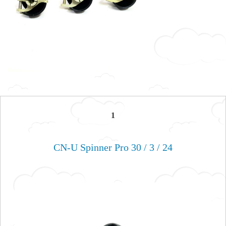
1
CN-U Spinner Pro 30 / 3 / 24