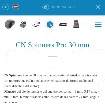
38 093 744-64-33
CN Spinners Pro 30 mm
CN Spinners Pro
de 30 mm de diámetro están diseñados para trabajar
con motores que están montados en el bastidor de forma tradicional
(parte delantera del motor).
Diámetro del eje del motor o del agujero del collet = 3 mm, 3,17 mm, 4
mm, 5 mm, 6 mm; distancia entre los ejes de las palas = 24 mm, ángulo
de palas = 0.