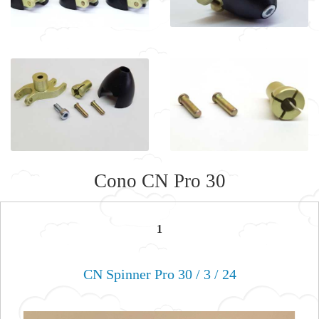
Cono CN Pro 30
1
CN Spinner Pro 30 / 3 / 24