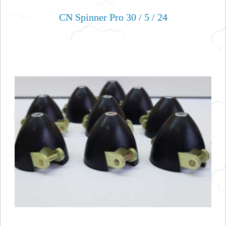
CN Spinner Pro 30 / 5 / 24