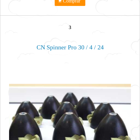
Comprar
3
CN Spinner Pro 30 / 4 / 24