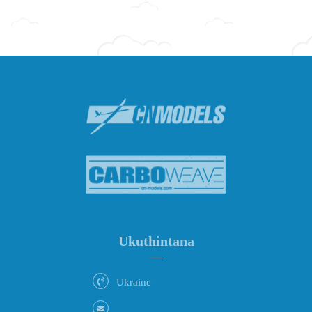
Ukuthintana
Ukraine