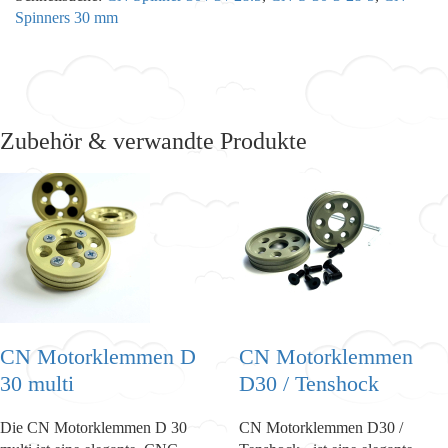
Spinners 30 mm
Zubehör & verwandte Produkte
CN Motorklemmen D
CN Motorklemmen
30 multi
D30 / Tenshock
Die CN Motorklemmen D 30
CN Motorklemmen D30 /