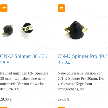
CN-U Spinner 30 / 3 /
CN-U Spinner Pro 30 /
28.5
3 / 24
Neuheit unter den CN Spinners
Neue universelle Version von
30 mm – wir haben eine neue
CN-U Spinner Pro 30mm. Die
universelle Version entwickelt:
verbesserte Kegelform
den CN-U S..
ermöglicht es, die..
29,00 $
29,00 $