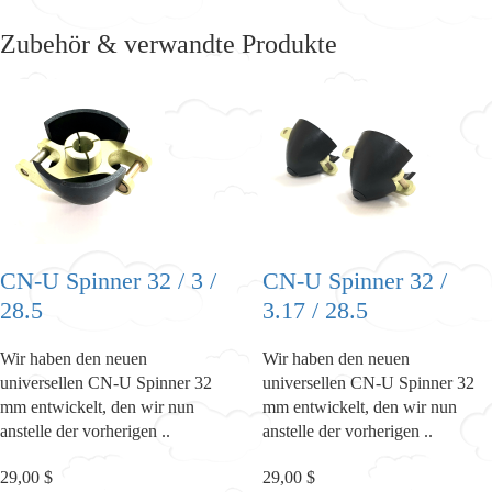
Zubehör & verwandte Produkte
CN-U Spinner 32 / 3 /
CN-U Spinner 32 /
28.5
3.17 / 28.5
Wir haben den neuen
Wir haben den neuen
universellen CN-U Spinner 32
universellen CN-U Spinner 32
mm entwickelt, den wir nun
mm entwickelt, den wir nun
anstelle der vorherigen ..
anstelle der vorherigen ..
29,00 $
29,00 $