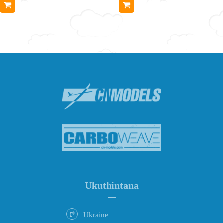
Ukuthintana
Ukraine