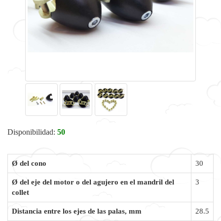
Disponibilidad:
50
Ø del cono
30
Ø del eje del motor o del agujero en el mandril del
3
collet
Distancia entre los ejes de las palas, mm
28.5