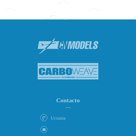
Contacto
Ucrania