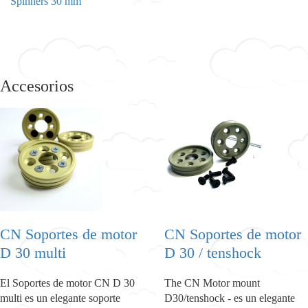
Spinners 30 mm
Accesorios
CN Soportes de motor
CN Soportes de motor
D 30 multi
D 30 / tenshock
El Soportes de motor CN D 30
The CN Motor mount
multi es un elegante soporte
D30/tenshock - es un elegante