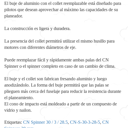
El buje de aluminio con el collet reemplazable está diseñado para
pilotos que desean aprovechar al máximo las capacidades de su
planeador.
La construcción es ligera y duradera.
La presencia del collet permitirá utilizar el mismo husillo para
motores con diferentes diámetros de eje.
Puede reemplazar fácil y rápidamente ambas palas del CN ​​
Spinner o el spinner completo en caso de un cambio de clima.
El buje y el collet son fabrican fresando aluminio y luego
anodizándolo. La forma del buje permitirá que las palas se
plieguen más cerca del fuselaje para reducir la resistencia durante
el planeamiento.
El cono de impacto está moldeado a partir de un compuesto de
vidrio y nailon.
Etiquetas:
CN Spinner 30 / 3 / 28.5
,
CN-S-30-3-28-5
,
CN