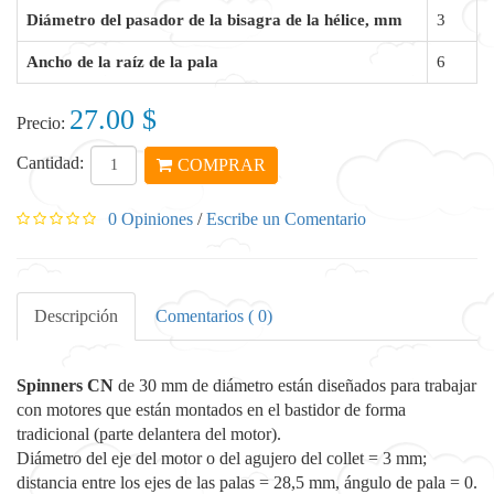
Diámetro del pasador de la bisagra de la hélice, mm
3
Ancho de la raíz de la pala
6
27.00 $
Precio:
Cantidad:
COMPRAR
0 Opiniones
/
Escribe un Comentario
Descripción
Comentarios ( 0)
Spinners CN
de 30 mm de diámetro están diseñados para trabajar
con motores que están montados en el bastidor de forma
tradicional (parte delantera del motor).
Diámetro del eje del motor o del agujero del collet = 3 mm;
distancia entre los ejes de las palas = 28,5 mm, ángulo de pala = 0.