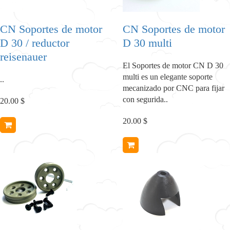
CN Soportes de motor
CN Soportes de motor
D 30 / reductor
D 30 multi
reisenauer
El Soportes de motor CN D 30
multi es un elegante soporte
..
mecanizado por CNC para fijar
con segurida..
20.00 $
20.00 $