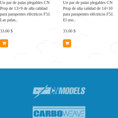
Un par de palas plegables CN
Un par de palas plegables CN
Prop de 13×9 de alta calidad
Prop de alta calidad de 14×10
para parapentes eléctricos F5J.
para parapentes eléctricos F5J.
Las palas..
El uso..
33.00 $
33.00 $