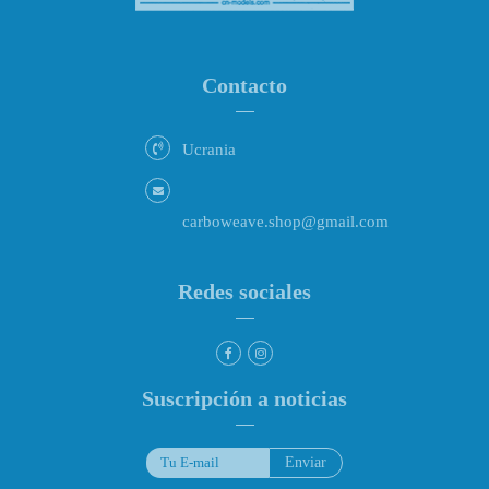
Contacto
Ucrania
carboweave.shop@gmail.com
Redes sociales
Suscripción a noticias