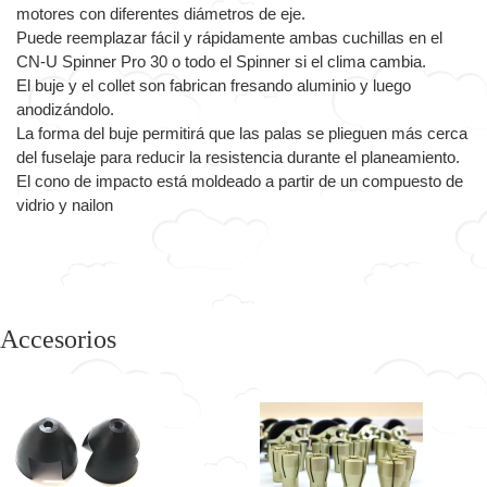
motores con diferentes diámetros de eje.
Puede reemplazar fácil y rápidamente ambas cuchillas en el
CN-U Spinner Pro 30 o todo el Spinner si el clima cambia.
El buje y el collet son fabrican fresando aluminio y luego
anodizándolo.
La forma del buje permitirá que las palas se plieguen más cerca
del fuselaje para reducir la resistencia durante el planeamiento.
El cono de impacto está moldeado a partir de un compuesto de
vidrio y nailon
Accesorios