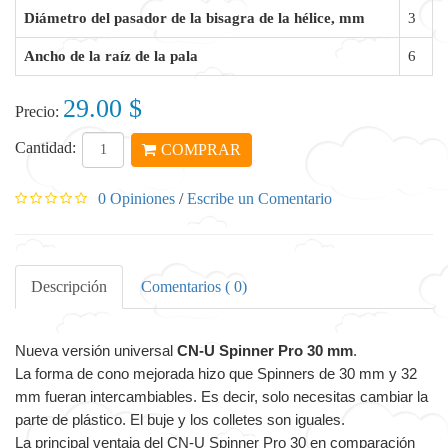
Diámetro del pasador de la bisagra de la hélice, mm
3
Ancho de la raíz de la pala
6
29.00 $
Precio:
Cantidad:
COMPRAR
0 Opiniones
/
Escribe un Comentario
Descripción
Comentarios ( 0)
Nueva versión universal
CN-U Spinner Pro 30 mm
.
La forma de cono mejorada hizo que Spinners de 30 mm y 32
mm fueran intercambiables. Es decir, solo necesitas cambiar la
parte de plástico. El buje y los colletes son iguales.
La principal ventaja del CN-U Spinner Pro 30 en comparación