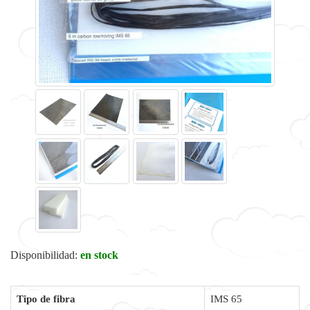
Disponibilidad:
en stock
Tipo de fibra
IMS 65