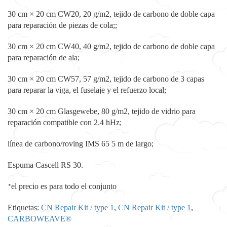
30 cm × 20 cm CW20, 20 g/m2, tejido de carbono de doble capa
para reparación de piezas de cola;;
30 cm × 20 cm CW40, 40 g/m2, tejido de carbono de doble capa
para reparación de ala;
30 cm × 20 cm CW57, 57 g/m2, tejido de carbono de 3 capas
para reparar la viga, el fuselaje y el refuerzo local;
30 cm × 20 cm Glasgewebe, 80 g/m2, tejido de vidrio para
reparación compatible con 2.4 hHz;
línea de carbono/roving IMS 65 5 m de largo;
Espuma Cascell RS 30.
el precio es para todo el conjunto
*
Etiquetas:
CN Repair Kit / type 1
,
CN Repair Kit / type 1
,
CARBOWEAVE®