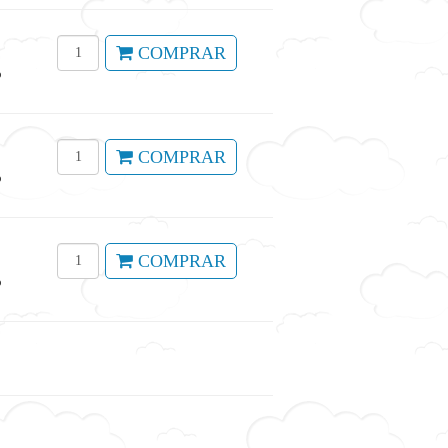
COMPRAR
o
COMPRAR
o
COMPRAR
o