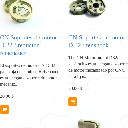
CN Soportes de motor
CN Soportes de motor
D 32 / reductor
D 32 / tenshock
reisenauer
The CN Motor mount D32/
tenshock - es un elegante soporte
El soportes de motor CN D 32
de motor mecanizado por CNC
para caja de cambios Reisenauer
para fijar..
es un elegante soporte de motor
mecaniz..
20.00 $
20.00 $