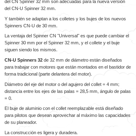
del CN Spinner 32 mm son adecuadas para la nueva versión
del CN-U Spinner 32 mm.
Y también se adaptan a los colletes y los bujes de los nuevos
Spinners CN-U de 30 mm.
La ventaja del Spinner CN "Universal" es que puede cambiar el
Spinner 30 mm por el Spinner 32 mm, y el collete y el buje
siguen siendo los mismos.
CN-U Spinners 32
de 32 mm de diámetro están diseñados
para trabajar con motores que están montados en el bastidor de
forma tradicional (parte delantera del motor).
Diámetro del eje del motor o del agujero del collet = 4 mm;
distancia entre los ejes de las palas = 28,5 mm, ángulo de palas
= 0.
El buje de aluminio con el collet reemplazable está diseñado
para pilotos que desean aprovechar al máximo las capacidades
de su planeador.
La construcción es ligera y duradera.