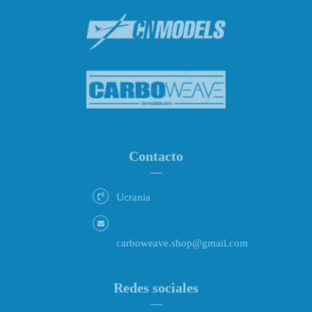
Contacto
Ucrania
carboweave.shop@gmail.com
Redes sociales