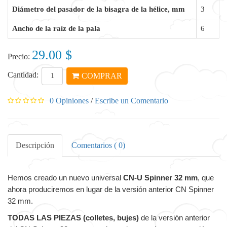
Diámetro del pasador de la bisagra de la hélice, mm
3
Ancho de la raíz de la pala
6
29.00 $
Precio:
Cantidad:
COMPRAR
0 Opiniones
/
Escribe un Comentario
Descripción
Comentarios ( 0)
Hemos creado un nuevo universal
CN-U Spinner 32 mm
, que
ahora produciremos en lugar de la versión anterior CN Spinner
32 mm.
TODAS LAS PIEZAS (colletes, bujes)
de la versión anterior