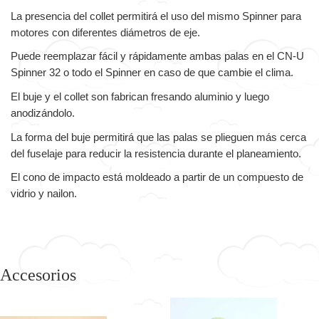
La presencia del collet permitirá el uso del mismo Spinner para
motores con diferentes diámetros de eje.
Puede reemplazar fácil y rápidamente ambas palas en el CN-U
Spinner 32 o todo el Spinner en caso de que cambie el clima.
El buje y el collet son fabrican fresando aluminio y luego
anodizándolo.
La forma del buje permitirá que las palas se plieguen más cerca
del fuselaje para reducir la resistencia durante el planeamiento.
El cono de impacto está moldeado a partir de un compuesto de
vidrio y nailon.
Accesorios