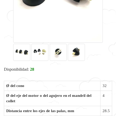
Disponibilidad:
28
Ø del cono
32
Ø del eje del motor o del agujero en el mandril del
4
collet
Distancia entre los ejes de las palas, mm
28.5