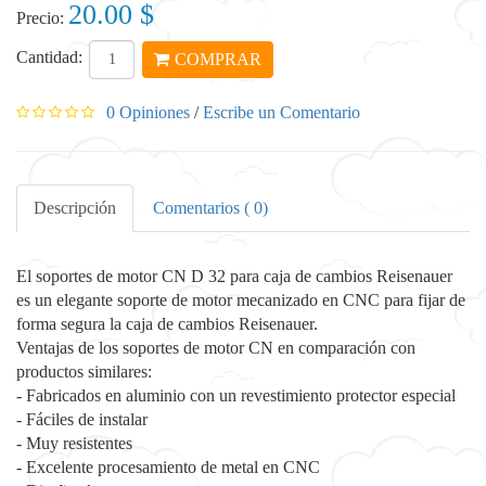
20.00 $
Precio:
Cantidad:
COMPRAR
0 Opiniones
/
Escribe un Comentario
Descripción
Comentarios ( 0)
El soportes de motor CN D 32 para caja de cambios Reisenauer
es un elegante soporte de motor mecanizado en CNC para fijar de
forma segura la caja de cambios Reisenauer.
Ventajas de los soportes de motor CN en comparación con
productos similares:
- Fabricados en aluminio con un revestimiento protector especial
- Fáciles de instalar
- Muy resistentes
- Excelente procesamiento de metal en CNC