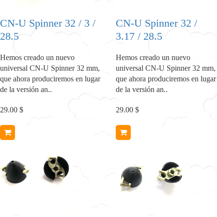
CN-U Spinner 32 / 3 /
CN-U Spinner 32 /
28.5
3.17 / 28.5
Hemos creado un nuevo
Hemos creado un nuevo
universal CN-U Spinner 32 mm,
universal CN-U Spinner 32 mm,
que ahora produciremos en lugar
que ahora produciremos en lugar
de la versión an..
de la versión an..
29.00 $
29.00 $