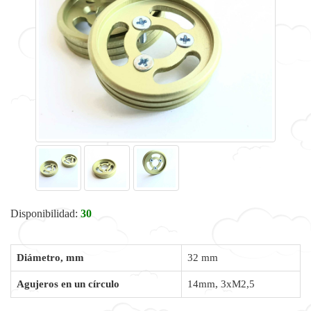
Disponibilidad:
30
Diámetro, mm
32 mm
Agujeros en un círculo
14mm, 3xM2,5