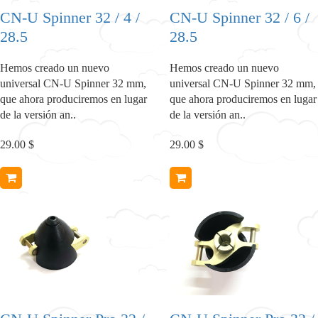
CN-U Spinner 32 / 4 /
CN-U Spinner 32 / 6 /
28.5
28.5
Hemos creado un nuevo
Hemos creado un nuevo
universal CN-U Spinner 32 mm,
universal CN-U Spinner 32 mm,
que ahora produciremos en lugar
que ahora produciremos en lugar
de la versión an..
de la versión an..
29.00 $
29.00 $