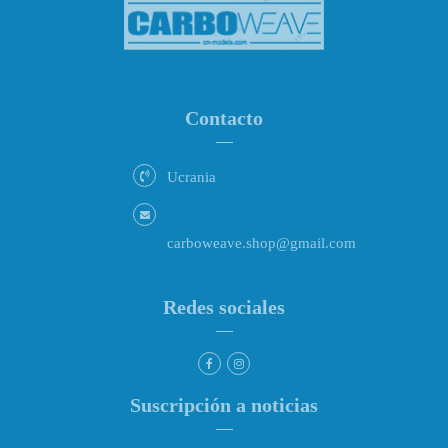
Contacto
Ucrania
carboweave.shop@gmail.com
Redes sociales
Suscripción a noticias