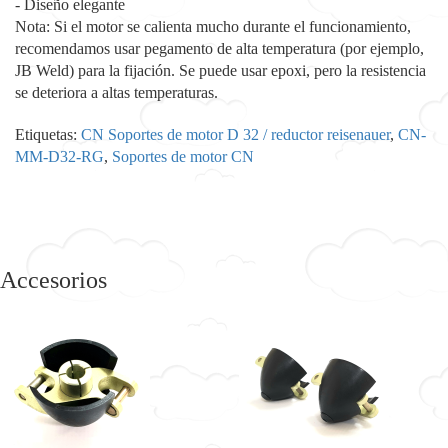
- Diseño elegante
Nota: Si el motor se calienta mucho durante el funcionamiento,
recomendamos usar pegamento de alta temperatura (por ejemplo,
JB Weld) para la fijación. Se puede usar epoxi, pero la resistencia
se deteriora a altas temperaturas.
Etiquetas:
CN Soportes de motor D 32 / reductor reisenauer
,
CN-
MM-D32-RG
,
Soportes de motor CN
Accesorios