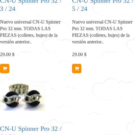
CN-U Spinner Pro 32 /
CN-U Spinner Pro 32 /
3 / 24
5 / 24
Nuevo universal CN-U Spinner
Nuevo universal CN-U Spinner
Pro 32 mm. TODAS LAS
Pro 32 mm. TODAS LAS
PIEZAS (colletes, bujes) de la
PIEZAS (colletes, bujes) de la
versión anterior..
versión anterior..
29.00 $
29.00 $
CN-U Spinner Pro 32 /